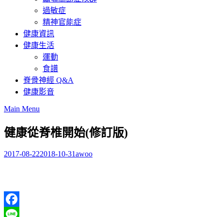
過敏症
精神官能症
健康資訊
健康生活
運動
食譜
脊骨神經 Q&A
健康影音
Main Menu
健康從脊椎開始(修訂版)
2017-08-22
2018-10-31
awoo
Facebook